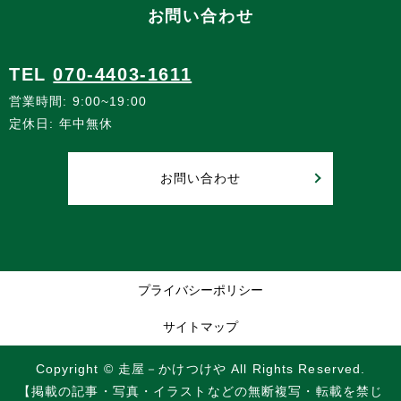
お問い合わせ
TEL
070-4403-1611
営業時間: 9:00~19:00
定休日: 年中無休
お問い合わせ
プライバシーポリシー
サイトマップ
Copyright © 走屋－かけつけや All Rights Reserved.
【掲載の記事・写真・イラストなどの無断複写・転載を禁じ