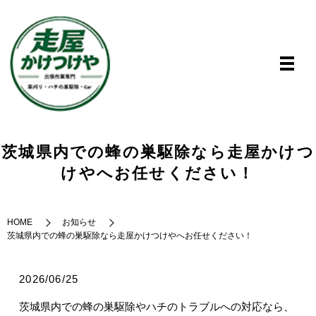
茨城県内での蜂の巣駆除なら走屋かけつ
けやへお任せください！
HOME
お知らせ
茨城県内での蜂の巣駆除なら走屋かけつけやへお任せください！
2026/06/25
茨城県内での蜂の巣駆除やハチのトラブルへの対応なら、