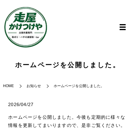
ホームページを公開しました。
HOME
お知らせ
ホームページを公開しました。
2026/04/27
ホームページを公開しました。今後も定期的に様々な
情報を更新してまいりますので、是非ご覧ください。