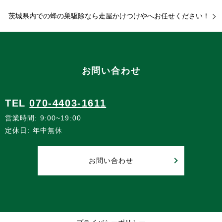
茨城県内での蜂の巣駆除なら走屋かけつけやへお任せください！
お問い合わせ
TEL
070-4403-1611
営業時間: 9:00~19:00
定休日: 年中無休
お問い合わせ